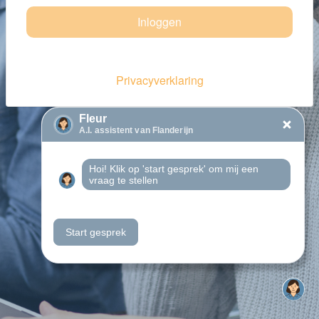
Inloggen
Privacyverklaring