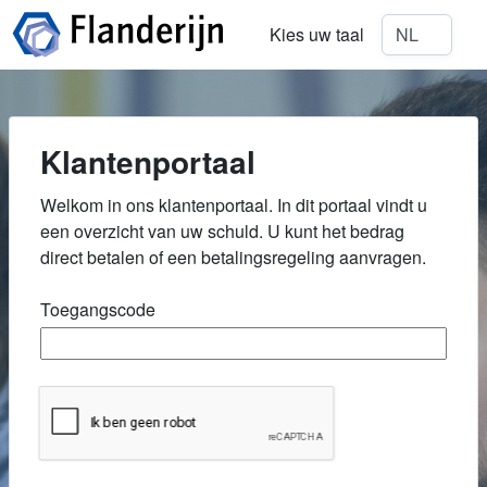
Kies uw taal
Klantenportaal
Welkom in ons klantenportaal. In dit portaal vindt u
een overzicht van uw schuld. U kunt het bedrag
direct betalen of een betalingsregeling aanvragen.
Toegangscode